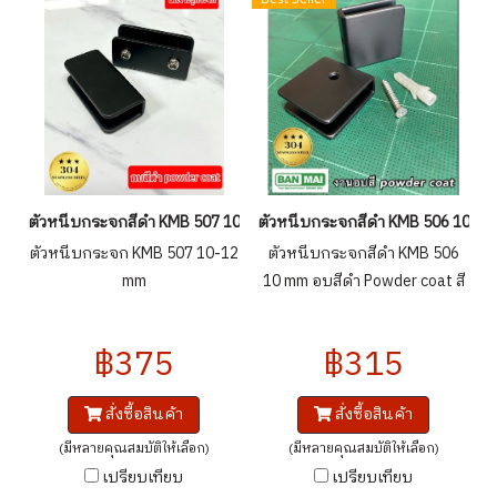
ตัวหนีบกระจกสีดำ KMB 507 10-12 mm
ตัวหนีบกระจกสีดำ KMB 506 10 m
ตัวหนีบกระจก KMB 507 10-12
ตัวหนีบกระจกสีดำ KMB 506
mm
10 mm อบสีดำ Powder coat สี
สวย ทนทาน
฿375
฿315
สั่งซื้อสินค้า
สั่งซื้อสินค้า
(มีหลายคุณสมบัติให้เลือก)
(มีหลายคุณสมบัติให้เลือก)
เปรียบเทียบ
เปรียบเทียบ