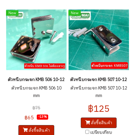
New
New
ตัวหนีบกระจก KMB 506 10-12 mm
ตัวหนีบกระจก KMB 507 10-12 mm
ตัวหนีบกระจก KMB 506 10
ตัวหนีบกระจก KMB 507 10-12
mm
mm
฿125
฿75
฿65
-13%
สั่งซื้อสินค้า
สั่งซื้อสินค้า
เปรียบเทียบ