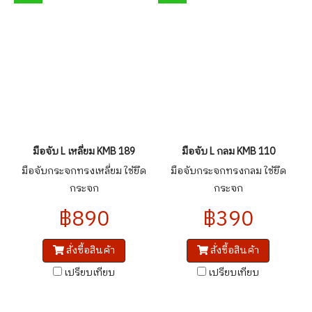
มือจับ L เหลี่ยม KMB 189
มือจับ L กลม KMB 110
มือจับกระจกทรงเหลี่ยม ใช้ยึด
มือจับกระจกทรงกลม ใช้ยึด
กระจก
กระจก
฿890
฿390
สั่งซื้อสินค้า
สั่งซื้อสินค้า
เปรียบเทียบ
เปรียบเทียบ