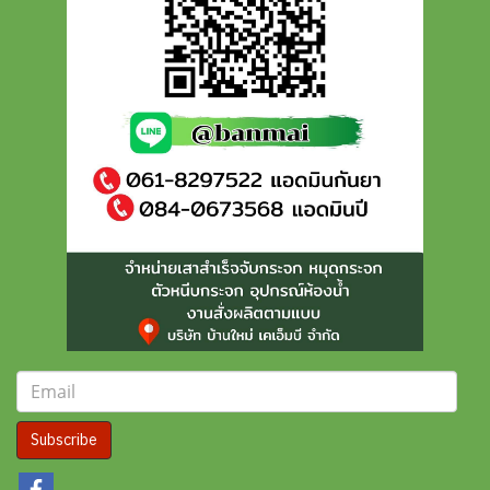
Subscribe