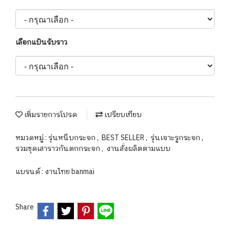
เลือกแป้นรับราว
เพิ่มรายการโปรด
เปรียบเทียบ
หมวดหมู่ :
รุ่นหนีบกระจก
,
BEST SELLER
,
รุ่นเจาะรูกระจก
,
รวมชุดเสาราวกันตกกระจก
,
งานสั่งผลิตตามแบบ
แบรนด์ :
งานไทย banmai
Share