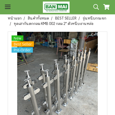
หน้าแรก
สินค้าทั้งหมด
BEST SELLER
รุ่นหนีบกระจก
ชุดเสากันตกกลม KMB 002 กลม 2" ตัวหนีบงานหล่อ
New
Best Seller
Pre-Order