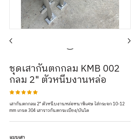
ชุดเสากันตกกลม KMB 002
กลม 2" ตัวหนีบงานหล่อ
เสากันตกกลม 2" ตัวหนีบงานหล่อหนาพิเศษ ใส่กระจก 10-12
mm เกรด 304 เสาราวกันตกระเบียง/บันได
แบบเสา