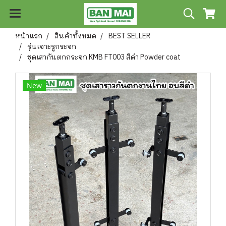
หน้าแรก
สินค้าทั้งหมด
BEST SELLER
รุ่นเจาะรูกระจก
ชุดเสากันตกกระจก KMB FT003 สีดำ Powder coat
New