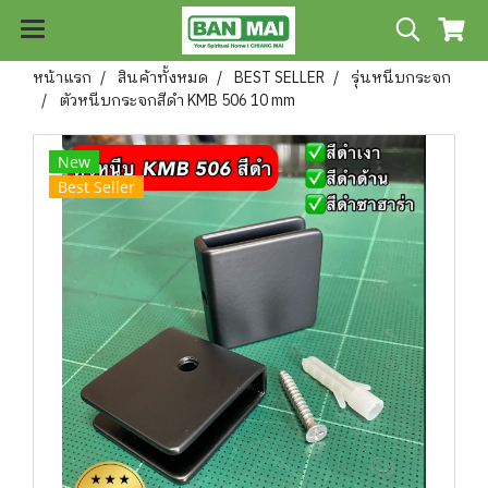
หน้าแรก
สินค้าทั้งหมด
BEST SELLER
รุ่นหนีบกระจก
ตัวหนีบกระจกสีดำ KMB 506 10 mm
New
Best Seller