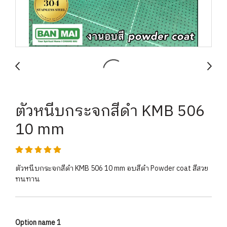
ตัวหนีบกระจกสีดำ KMB 506
10 mm
ตัวหนีบกระจกสีดำ KMB 506 10 mm อบสีดำ Powder coat สีสวย
ทนทาน
Option name 1