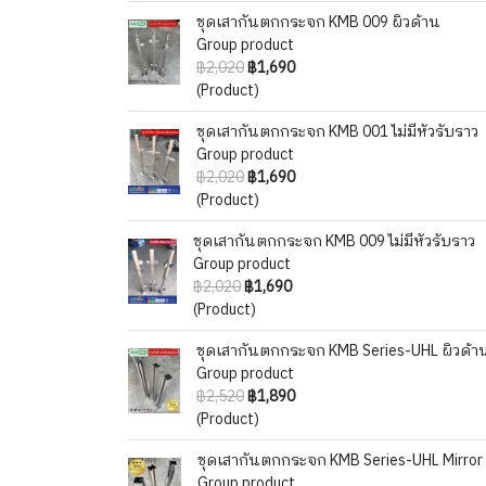
ชุดเสากันตกกระจก KMB 009 ผิวด้าน
Group product
฿2,020
฿1,690
(Product)
ชุดเสากันตกกระจก KMB 001 ไม่มีหัวรับราว
Group product
฿2,020
฿1,690
(Product)
ชุดเสากันตกกระจก KMB 009 ไม่มีหัวรับราว
Group product
฿2,020
฿1,690
(Product)
ชุดเสากันตกกระจก KMB Series-UHL ผิวด้า
Group product
฿2,520
฿1,890
(Product)
ชุดเสากันตกกระจก KMB Series-UHL Mirror
Group product