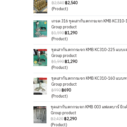
฿2,840
฿2,540
(Product)
เกรด 316 ชุดเสากันตกกระจก KMB KC310-
Group product
฿1,590
฿1,290
(Product)
ชุดเสากันตกกระจก KMB KC310-225 แบบเจ
Group product
฿1,590
฿1,290
(Product)
ชุดเสากันตกกระจก KMB KC310-160 แบบห
Group product
฿990
฿690
(Product)
ชุดเสากันตกกระจก KMB 003 แฟลตบาร์ ผิวด
Group product
฿2,420
฿2,290
(Product)