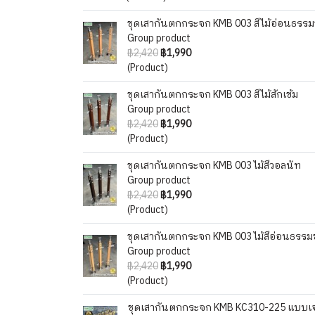
ชุดเสากันตกกระจก KMB 003 สีไม้อ่อนธรรมชา
Group product
฿2,420
฿1,990
(Product)
ชุดเสากันตกกระจก KMB 003 สีไม้สักเข้ม
Group product
฿2,420
฿1,990
(Product)
ชุดเสากันตกกระจก KMB 003 ไม้สีวอลนัท
Group product
฿2,420
฿1,990
(Product)
ชุดเสากันตกกระจก KMB 003 ไม้สีอ่อนธรรม
Group product
฿2,420
฿1,990
(Product)
ชุดเสากันตกกระจก KMB KC310-225 แบบเจา