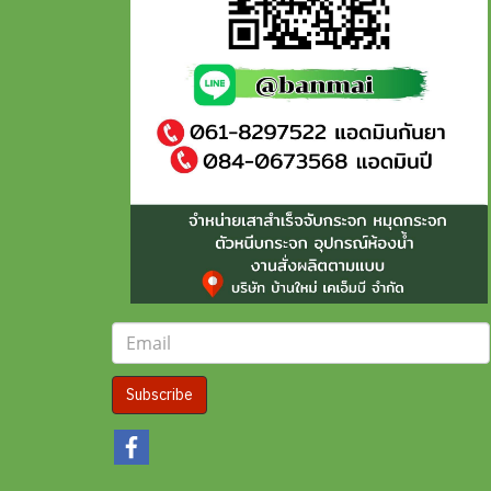
Subscribe