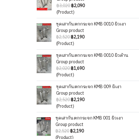
฿3,020
฿2,090
(Product)
ชุดเสากันตกกระจก KMB 0010 ผิวเงา
Group product
฿2,520
฿2,190
(Product)
ชุดเสากันตกกระจก KMB 0010 ผิวด้าน
Group product
฿2,020
฿1,690
(Product)
ชุดเสากันตกกระจก KMB 009 ผิเงา
Group product
฿2,520
฿2,190
(Product)
ชุดเสากันตกกระจก KMB 001 ผิวเงา
Group product
฿2,520
฿2,190
(Product)