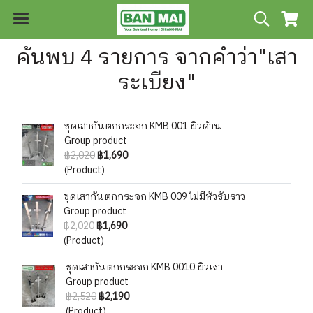
ค้นพบ 4 รายการ จากคำว่า"เสา
ระเบียง"
ชุดเสากันตกกระจก KMB 001 ผิวด้าน
Group product
฿2,020
฿1,690
(Product)
ชุดเสากันตกกระจก KMB 009 ไม่มีหัวรับราว
Group product
฿2,020
฿1,690
(Product)
ชุดเสากันตกกระจก KMB 0010 ผิวเงา
Group product
฿2,520
฿2,190
(Product)