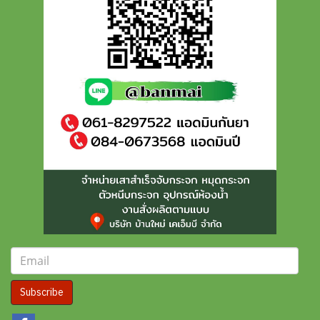
Subscribe