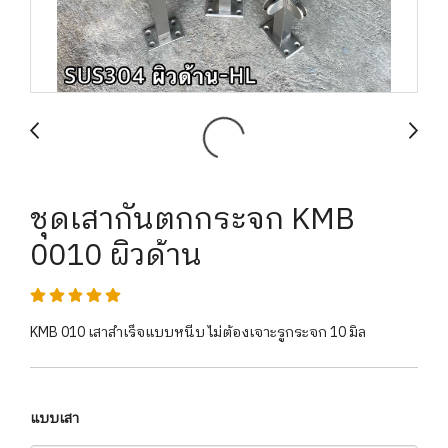
ชุดเสากันตกกระจก KMB
0010 ผิวด้าน
KMB 010 เสาสำเร็จแบบหนีบ ไม่ต้องเจาะรูกระจก 10 มิล
แบบเสา