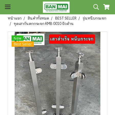
หน้าแรก
สินค้าทั้งหมด
BEST SELLER
รุ่นหนีบกระจก
ชุดเสากันตกกระจก KMB 0010 ผิวด้าน
New
Best Seller