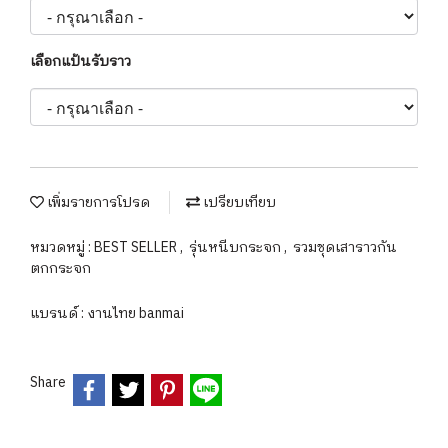
เลือกแป้นรับราว
เพิ่มรายการโปรด
เปรียบเทียบ
หมวดหมู่ :
BEST SELLER
,
รุ่นหนีบกระจก
,
รวมชุดเสาราวกัน
ตกกระจก
แบรนด์ :
งานไทย banmai
Share