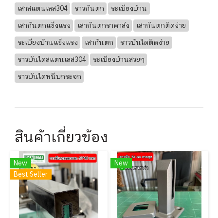
เสาสแตนเลส304
ราวกันตก
ระเบียงบ้าน
เสากันตกแข็งแรง
เสากันตกราคาส่ง
เสากันตกติดง่าย
ระเบียงบ้านแข็งแรง
เสากันตก
ราวบันไดติดง่าย
ราวบันไดสแตนเลส304
ระเบียงบ้านสวยๆ
ราวบันไดหนีบกระจก
สินค้าเกี่ยวข้อง
New
New
Best Seller