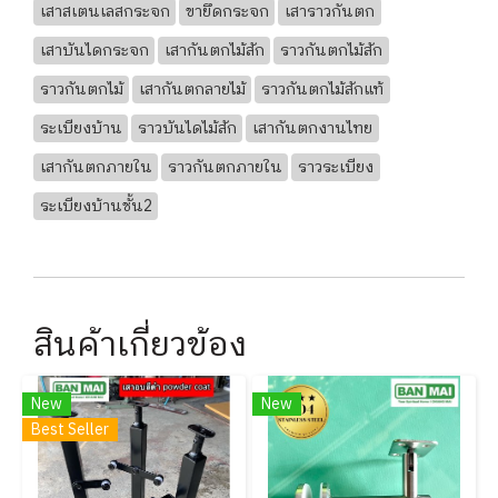
เสาสเตนเลสกระจก
ขายึดกระจก
เสาราวกันตก
เสาบันไดกระจก
เสากันตกไม้สัก
ราวกันตกไม้สัก
ราวกันตกไม้
เสากันตกลายไม้
ราวกันตกไม้สักแท้
ระเบียงบ้าน
ราวบันไดไม้สัก
เสากันตกงานไทย
เสากันตกภายใน
ราวกันตกภายใน
ราวระเบียง
ระเบียงบ้านชั้น2
สินค้าเกี่ยวข้อง
New
New
Best Seller